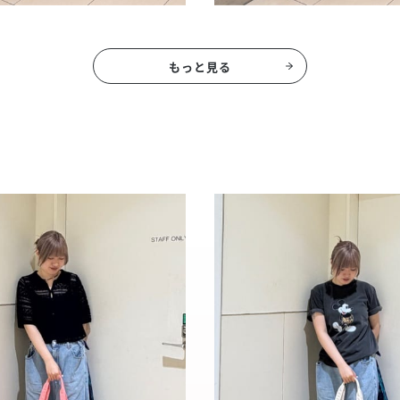
もっと見る