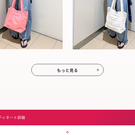
もっと見る
ディネート詳細