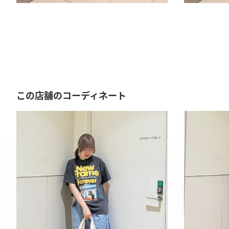
この店舗のコーディネート