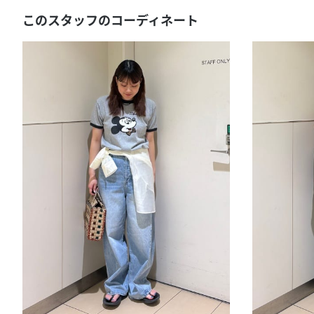
このスタッフのコーディネート