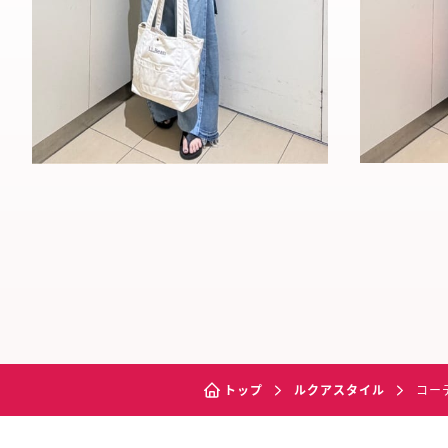
トップ
ルクアスタイル
コー