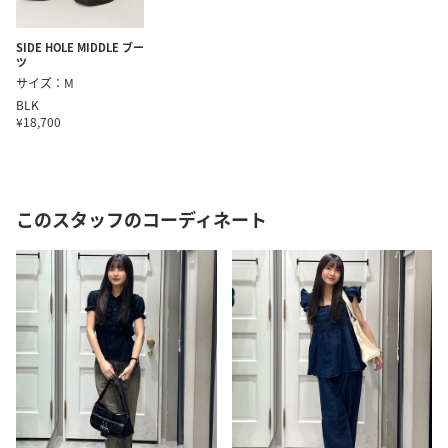
SIDE HOLE MIDDLE ブー
ツ
サイズ：M
BLK
¥18,700
このスタッフのコーディネート