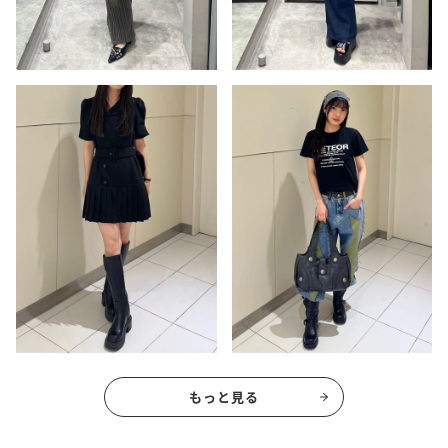
もっと見る