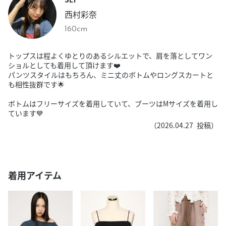
西村彩奈
160cm
トップスは程よくゆとりのあるシルエットで、肩を落としてワン
ショルとしても着用して頂けます❤️
パンツスタイルはもちろん、ミニ丈のボトムやロングスカートと
も相性抜群です🌟
ボトムはフリーサイズを着用していて、ブーツはMサイズを着用し
ています💙
（
2026.04.27
投稿）
着用アイテム