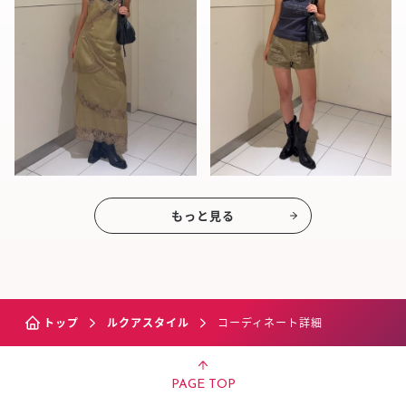
もっと見る
トップ
ルクアスタイル
コーディネート詳細
PAGE TOP