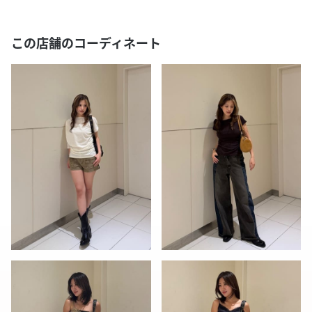
この店舗のコーディネート