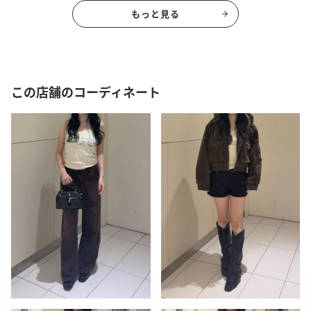
もっと見る
この店舗のコーディネート