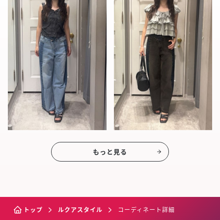
もっと見る
トップ
ルクアスタイル
コーディネート詳細