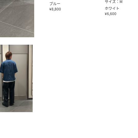
サイズ：M
ブルー
ホワイト
¥8,800
¥6,600