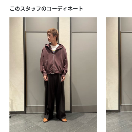
このスタッフのコーディネート