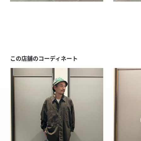
この店舗のコーディネート