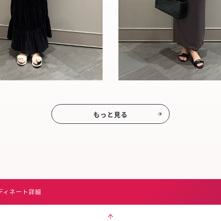
もっと見る
ディネート詳細