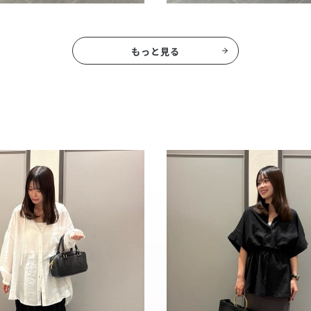
もっと見る