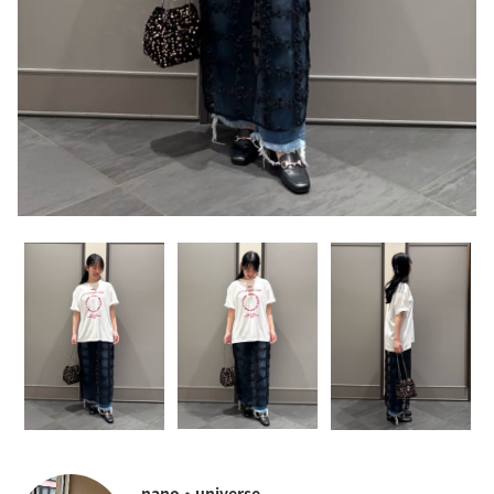
nano・universe