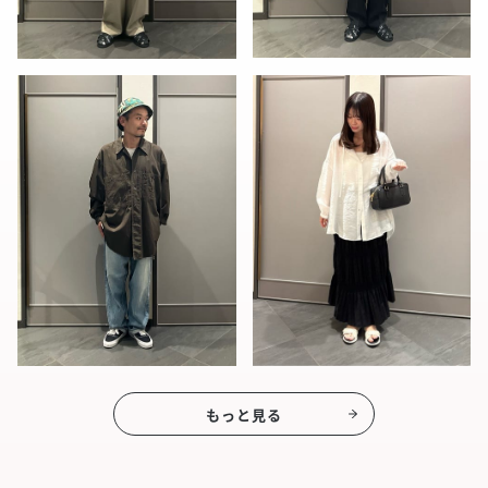
もっと見る