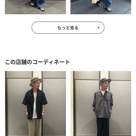
もっと見る
この店舗のコーディネート