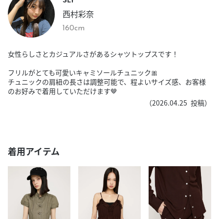
西村彩奈
160cm
女性らしさとカジュアルさがあるシャツトップスです！
フリルがとても可愛いキャミソールチュニック🎀
チュニックの肩紐の長さは調整可能で、程よいサイズ感、お客様
のお好みで着用していただけます‪🤎
（
2026.04.25
投稿）
着用アイテム