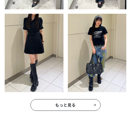
もっと見る