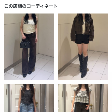
この店舗のコーディネート