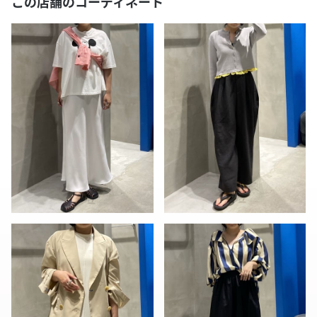
この店舗のコーディネート