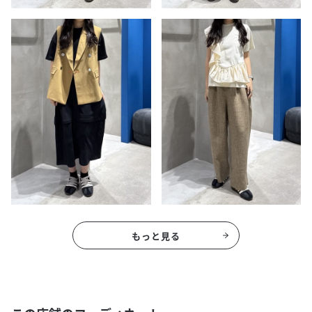
もっと見る