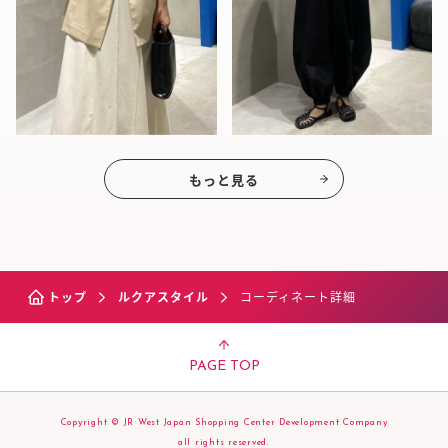
もっと見る
トップ
ルクアスタイル
コーディネート詳細
PAGE TOP
Copyright © JR West Japan Shopping Center Development Company
all rights reserved.