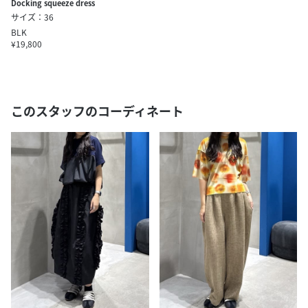
Docking squeeze dress
サイズ：36
BLK
¥19,800
このスタッフのコーディネート