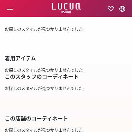
コ
ン
テ
ン
ツ
お探しのスタイルが見つかりませんでした。
へ
ス
キ
ッ
プ
着用アイテム
お探しのスタイルが見つかりませんでした。
このスタッフのコーディネート
お探しのスタイルが見つかりませんでした。
この店舗のコーディネート
お探しのスタイルが見つかりませんでした。