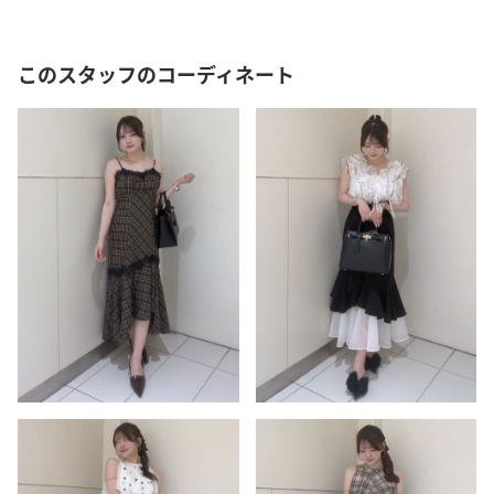
このスタッフのコーディネート