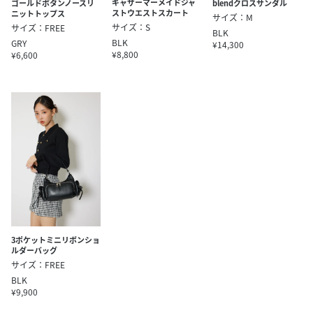
ギャザーマーメイドジャ
ゴールドボタンノースリ
blendクロスサンダル
ストウエストスカート
ニットトップス
サイズ：M
サイズ：S
サイズ：FREE
BLK
BLK
GRY
¥14,300
¥8,800
¥6,600
3ポケットミニリボンショ
ルダーバッグ
サイズ：FREE
BLK
¥9,900