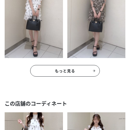
もっと見る
この店舗のコーディネート