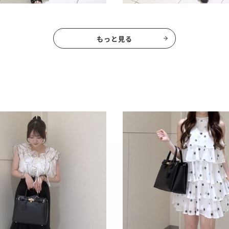
もっと見る