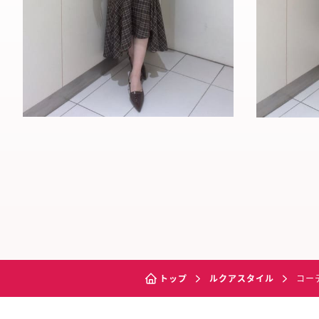
トップ
ルクアスタイル
コー