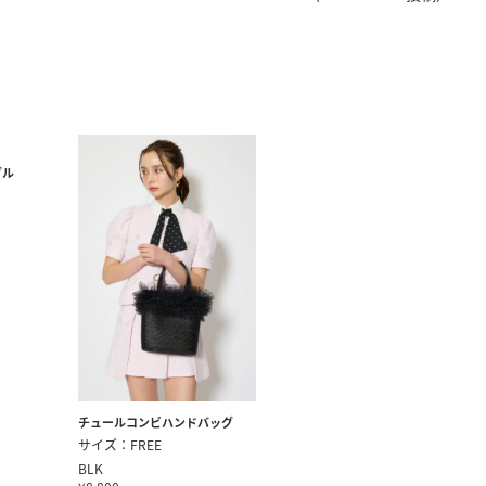
きたい方）
で働きたい
ダル
チュールコンビハンドバッグ
サイズ：FREE
BLK