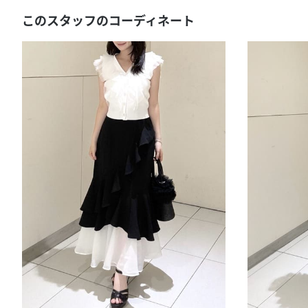
このスタッフのコーディネート