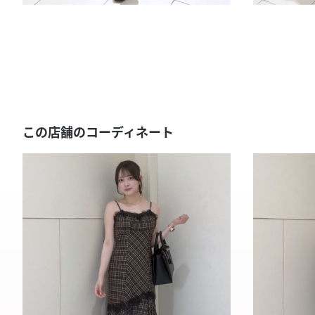
この店舗のコーディネート