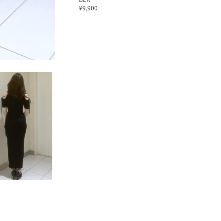
¥9,900