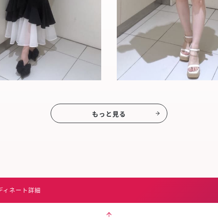
もっと見る
ディネート詳細