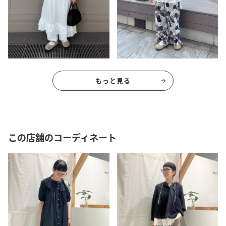
もっと見る
この店舗のコーディネート