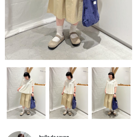
bulle de savon