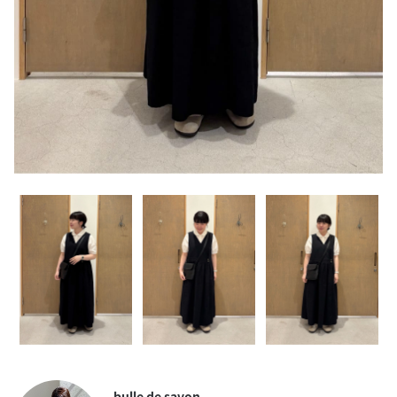
bulle de savon