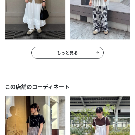
もっと見る
この店舗のコーディネート