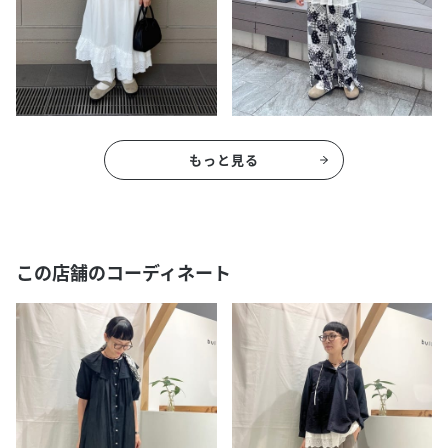
もっと見る
この店舗のコーディネート