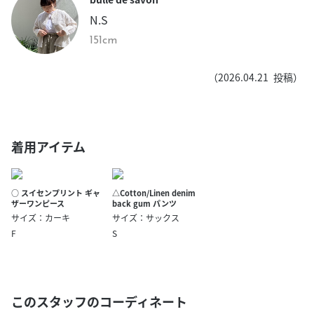
N.S
151cm
（
2026.04.21
投稿）
着用アイテム
○ スイセンプリント ギャ
△Cotton/Linen denim
ザーワンピース
back gum パンツ
サイズ：カーキ
サイズ：サックス
F
S
このスタッフのコーディネート