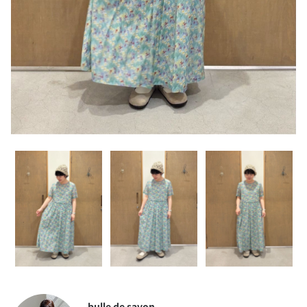
bulle de savon