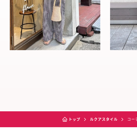
トップ
ルクアスタイル
コー