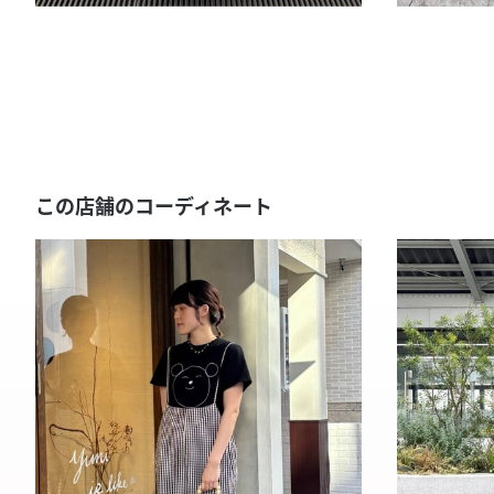
この店舗のコーディネート