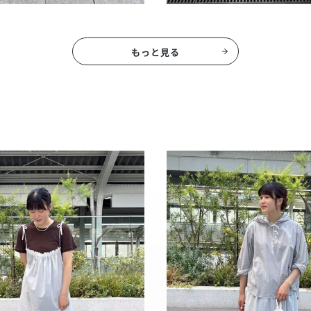
もっと見る