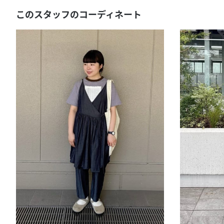
このスタッフのコーディネート