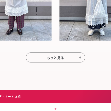
もっと見る
ディネート詳細