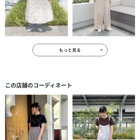
もっと見る
この店舗のコーディネート