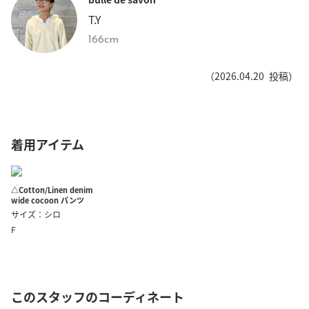
T.Y
166cm
（
2026.04.20
投稿）
着用アイテム
△Cotton/Linen denim
wide cocoon パンツ
サイズ：シロ
F
このスタッフのコーディネート