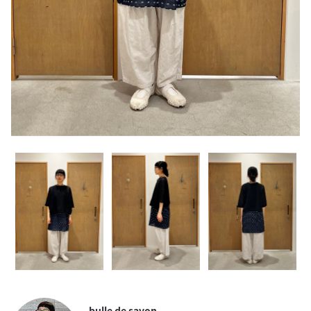
bulle de savon