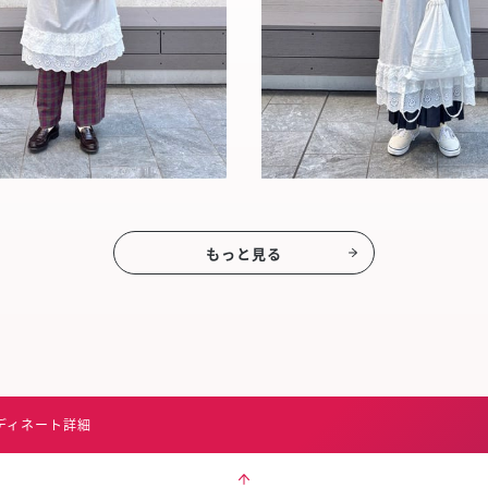
もっと見る
ディネート詳細