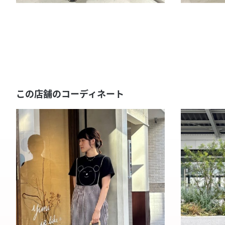
この店舗のコーディネート