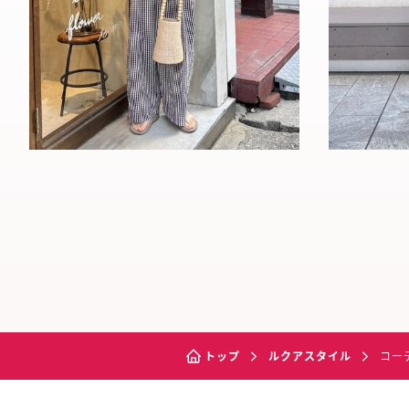
トップ
ルクアスタイル
コー