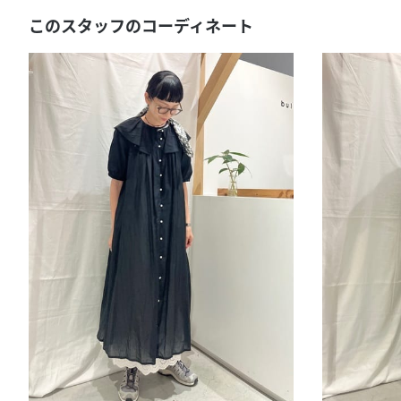
このスタッフのコーディネート