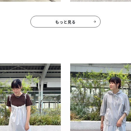
もっと見る