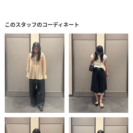
このスタッフのコーディネート