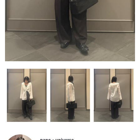
nano・universe