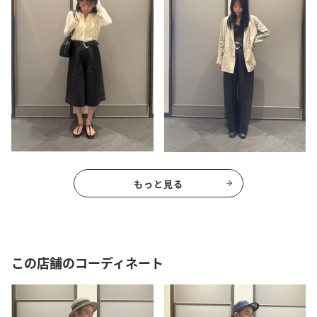
もっと見る
この店舗のコーディネート