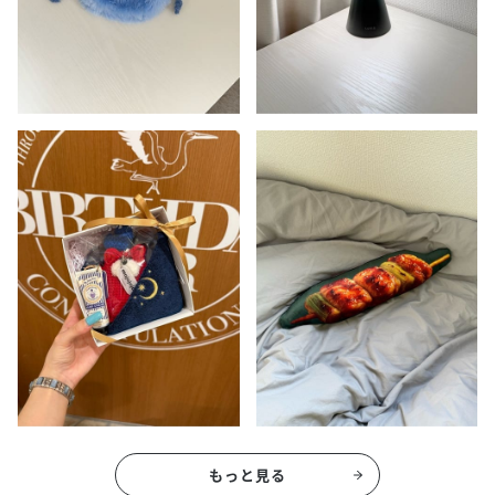
もっと見る