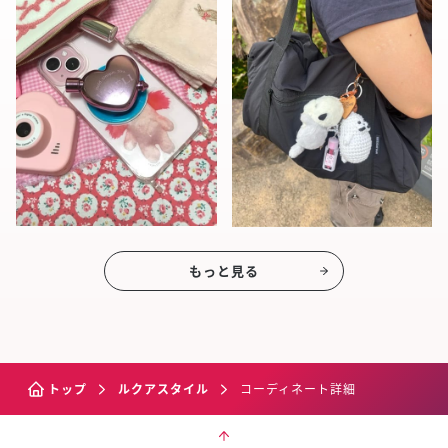
もっと見る
トップ
ルクアスタイル
コーディネート詳細