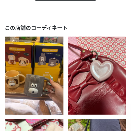
この店舗のコーディネート