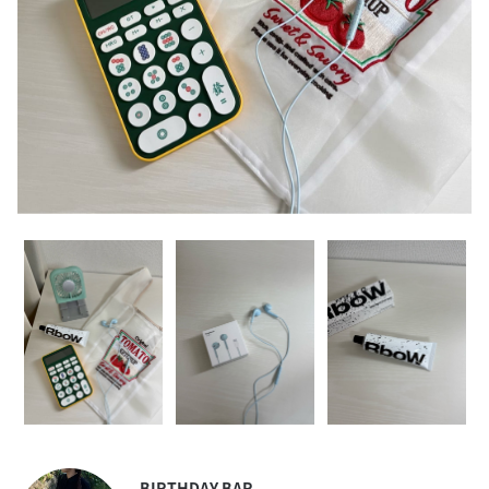
BIRTHDAY BAR