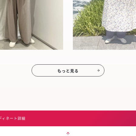
もっと見る
ディネート詳細