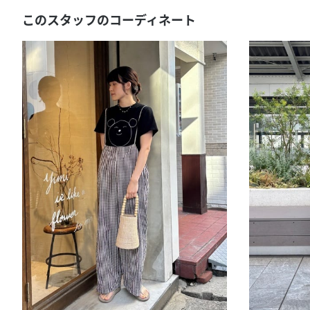
このスタッフのコーディネート