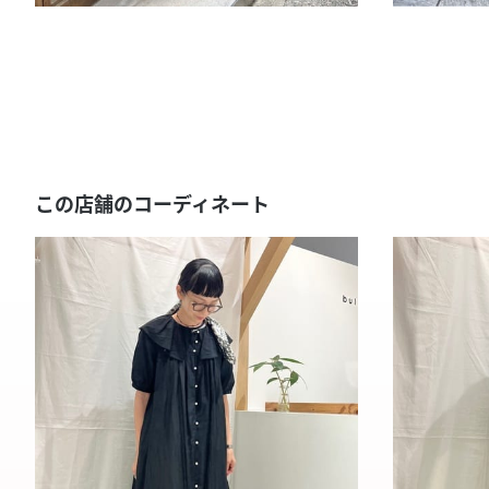
この店舗のコーディネート