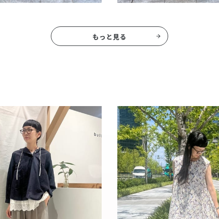
もっと見る