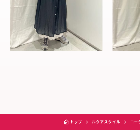
トップ
ルクアスタイル
コー