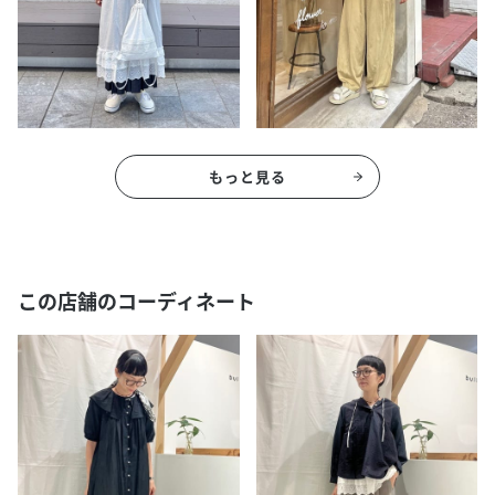
もっと見る
この店舗のコーディネート