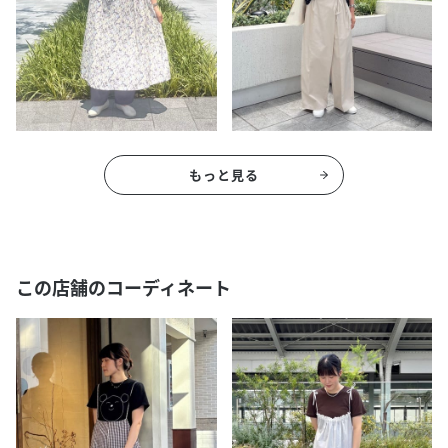
もっと見る
この店舗のコーディネート