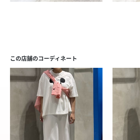
この店舗のコーディネート