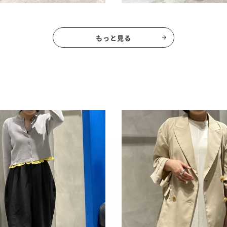
もっと見る