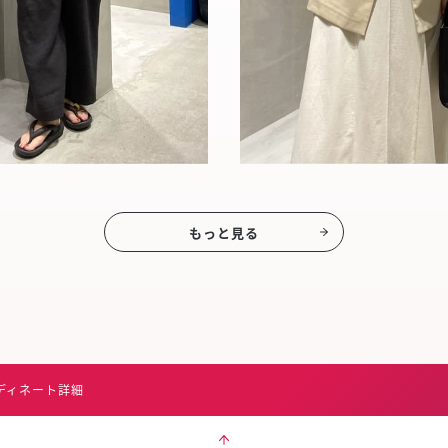
もっと見る
ディネート詳細