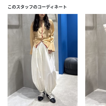
このスタッフのコーディネート