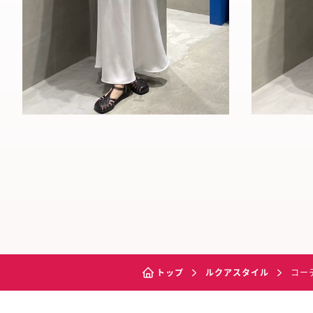
トップ
ルクアスタイル
コー