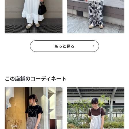
もっと見る
この店舗のコーディネート