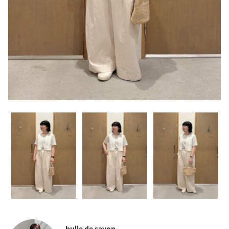
bulle de savon