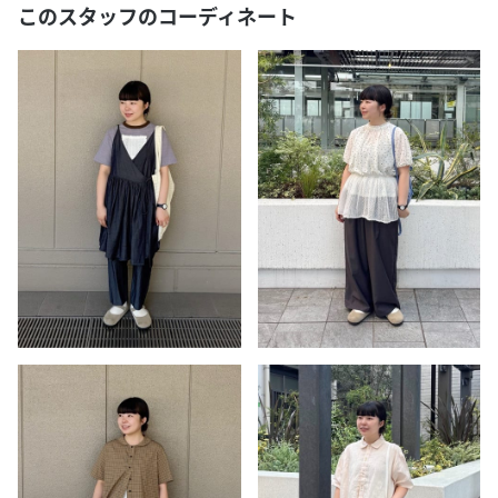
このスタッフのコーディネート