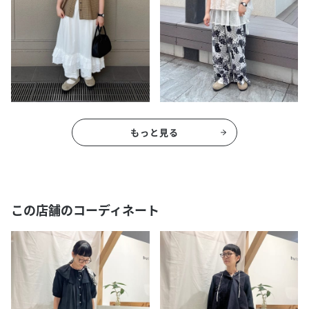
もっと見る
この店舗のコーディネート