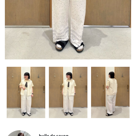
bulle de savon