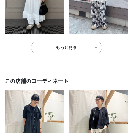
もっと見る
この店舗のコーディネート