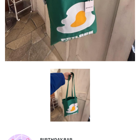
BIRTHDAY BAR