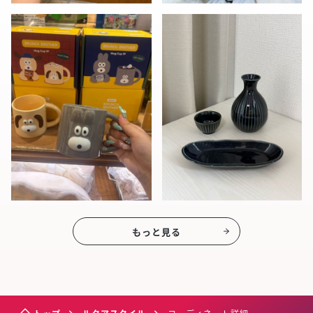
もっと見る