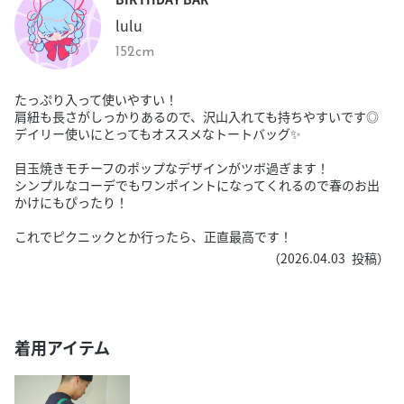
lulu
152cm
たっぷり入って使いやすい！
肩紐も長さがしっかりあるので、沢山入れても持ちやすいです◎
デイリー使いにとってもオススメなトートバッグ✨
目玉焼きモチーフのポップなデザインがツボ過ぎます！
シンプルなコーデでもワンポイントになってくれるので春のお出
かけにもぴったり！
これでピクニックとか行ったら、正直最高です！
（
2026.04.03
投稿）
着用アイテム