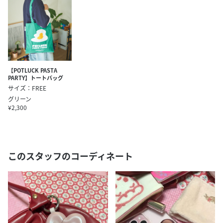
【POTLUCK PASTA
PARTY】トートバッグ
サイズ：FREE
グリーン
¥2,300
このスタッフのコーディネート