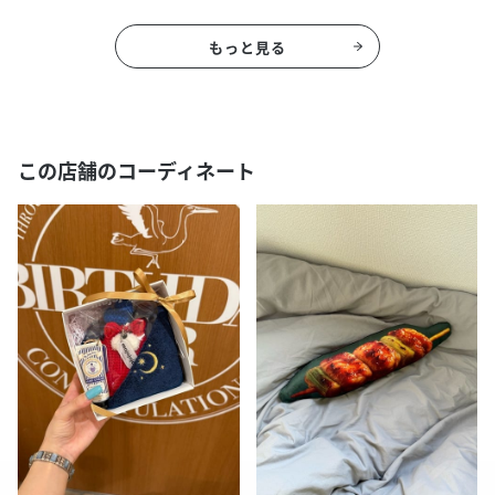
もっと見る
この店舗のコーディネート