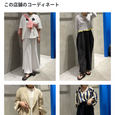
この店舗のコーディネート