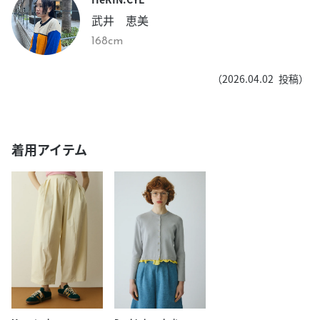
武井 恵美
168cm
（
2026.04.02
投稿）
着用アイテム