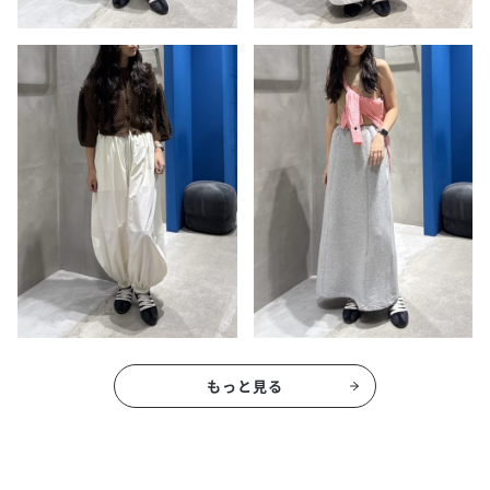
もっと見る