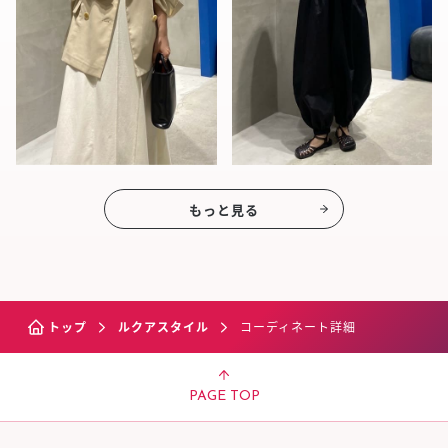
もっと見る
トップ
ルクアスタイル
コーディネート詳細
PAGE TOP