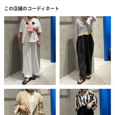
この店舗のコーディネート