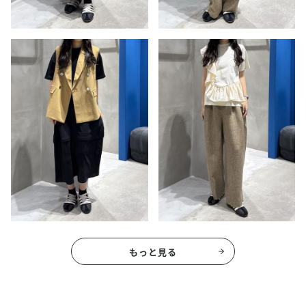
もっと見る