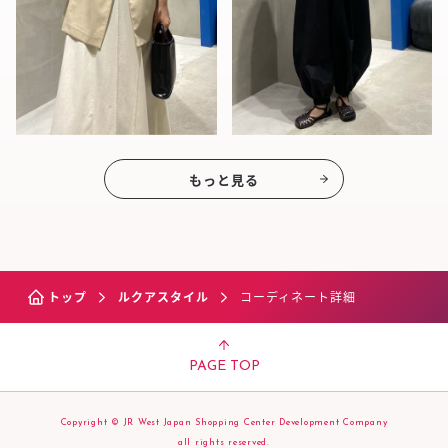
もっと見る
トップ
ルクアスタイル
コーディネート詳細
PAGE TOP
Copyright © JR West Japan Shopping Center Development Company
all rights reserved.