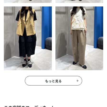
もっと見る