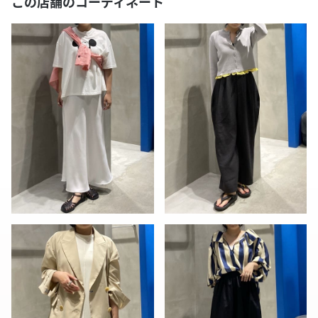
この店舗のコーディネート