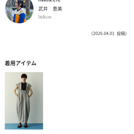
武井 恵美
168cm
（
2026.04.01
投稿）
着用アイテム