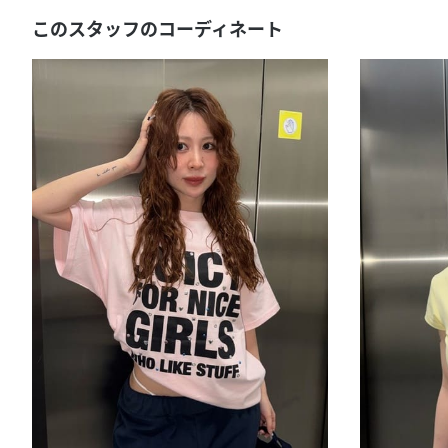
このスタッフのコーディネート