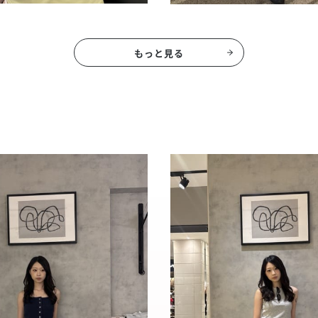
もっと見る