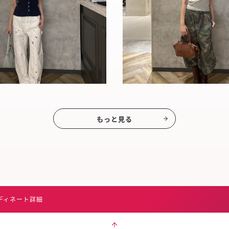
もっと見る
ディネート詳細