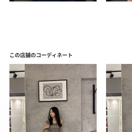
この店舗のコーディネート