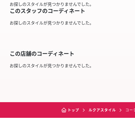
お探しのスタイルが見つかりませんでした。
このスタッフのコーディネート
お探しのスタイルが見つかりませんでした。
この店舗のコーディネート
お探しのスタイルが見つかりませんでした。
トップ
ルクアスタイル
コー