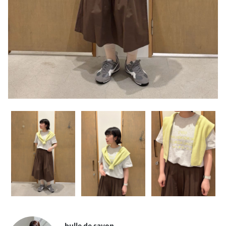
bulle de savon