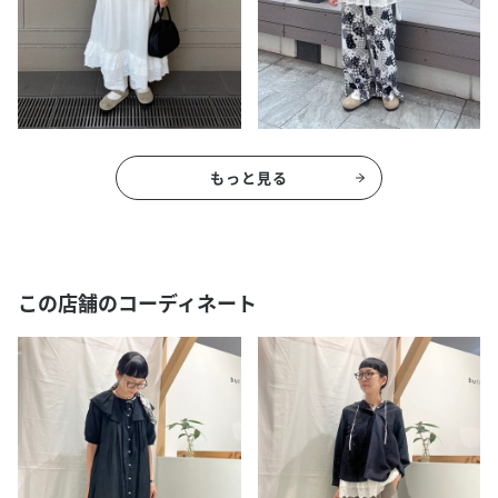
もっと見る
この店舗のコーディネート