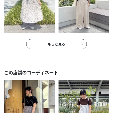
もっと見る
この店舗のコーディネート