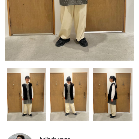
bulle de savon