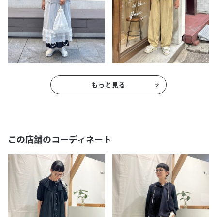
もっと見る
この店舗のコーディネート