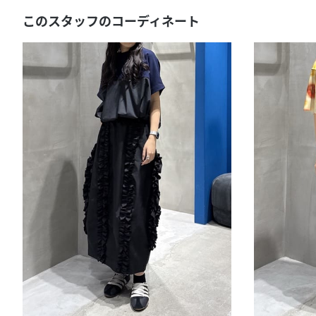
このスタッフのコーディネート