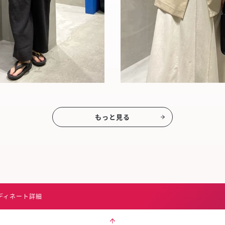
もっと見る
ディネート詳細