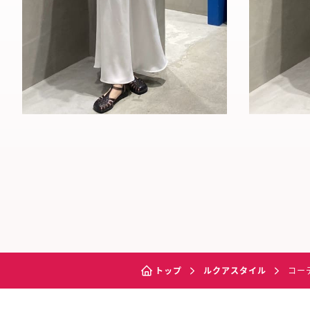
トップ
ルクアスタイル
コー