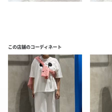
この店舗のコーディネート