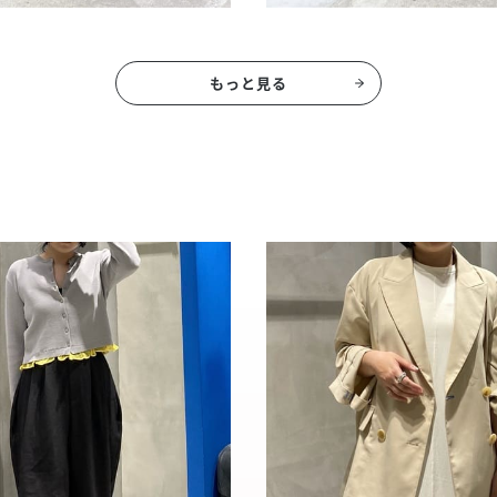
もっと見る