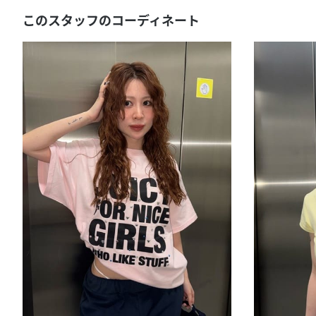
このスタッフのコーディネート