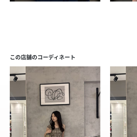
この店舗のコーディネート