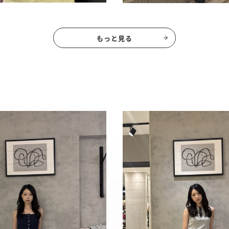
もっと見る