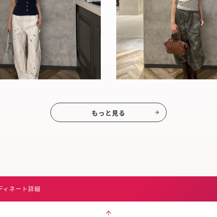
もっと見る
ディネート詳細