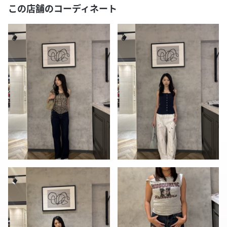
この店舗のコーディネート