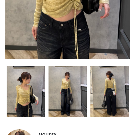
MOUSSY