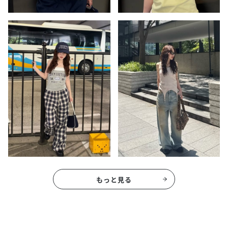
もっと見る