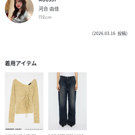
河合 由佳
152cm
（
2026.03.16
投稿）
着用アイテム