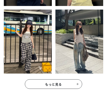
もっと見る