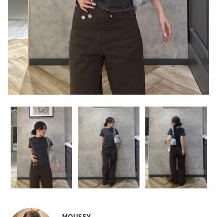
MOUSSY