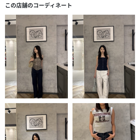
この店舗のコーディネート