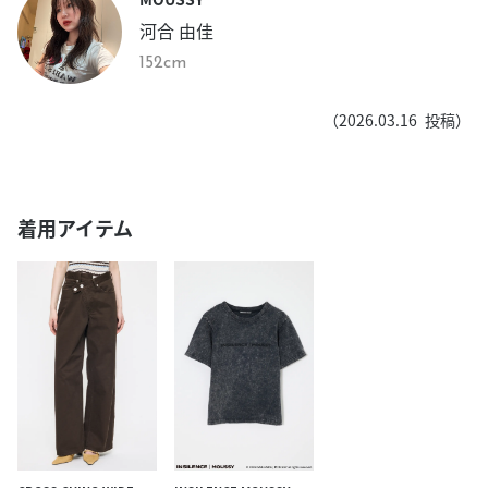
河合 由佳
152cm
（
2026.03.16
投稿）
着用アイテム