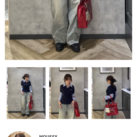
MOUSSY