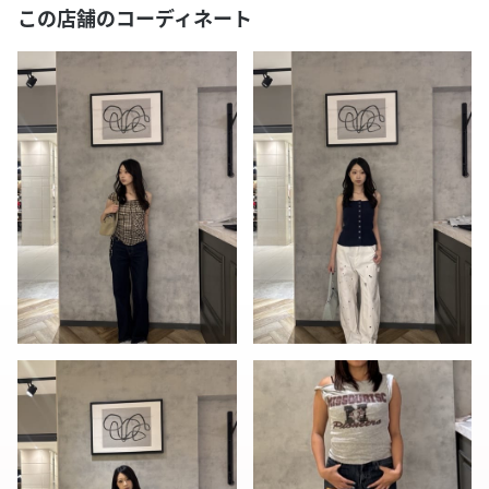
この店舗のコーディネート