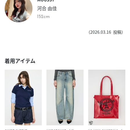
河合 由佳
152cm
（
2026.03.16
投稿）
着用アイテム