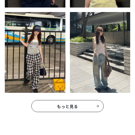
もっと見る