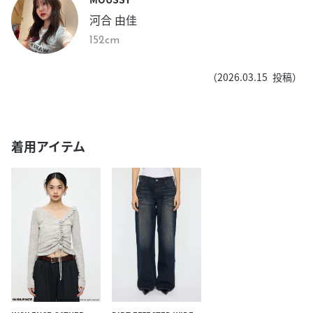
河合 由佳
152cm
（
2026.03.15
投稿）
着用アイテム