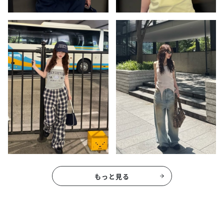
もっと見る