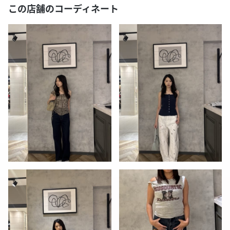
この店舗のコーディネート