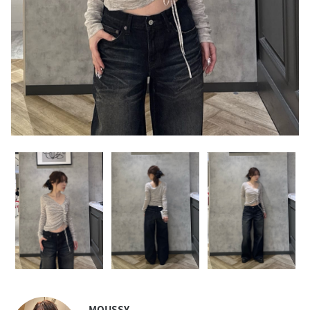
MOUSSY