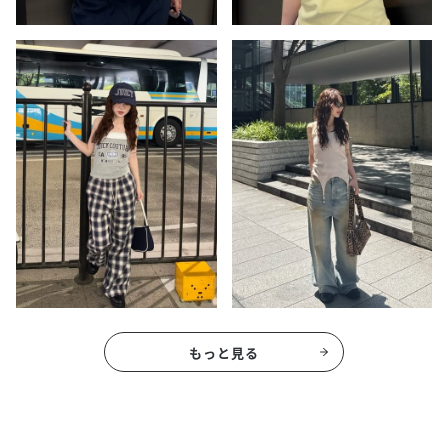
もっと見る