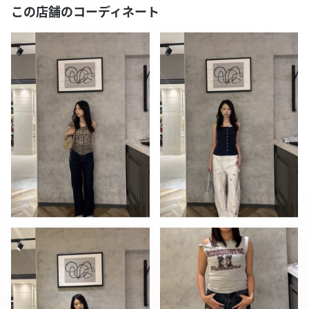
この店舗のコーディネート