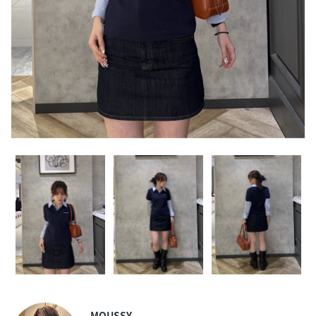
MOUSSY