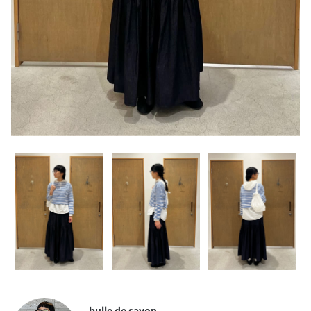
bulle de savon