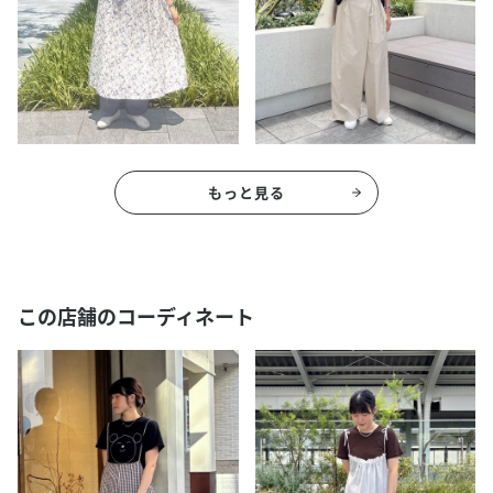
もっと見る
この店舗のコーディネート