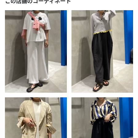
この店舗のコーディネート