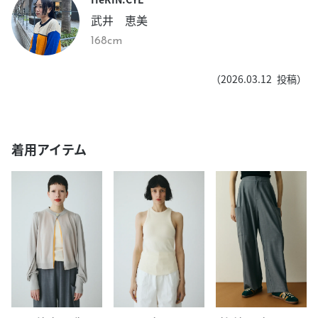
武井 恵美
168cm
（
2026.03.12
投稿）
着用アイテム