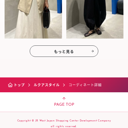
もっと見る
トップ
ルクアスタイル
コーディネート詳細
PAGE TOP
Copyright © JR West Japan Shopping Center Development Company
all rights reserved.