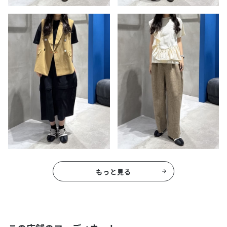
もっと見る