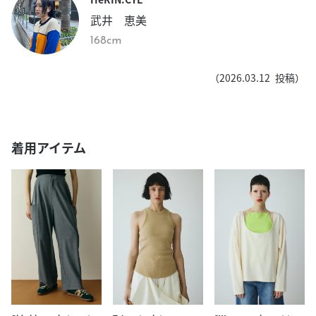
武井 恵美
168cm
（
2026.03.12
投稿）
着用アイテム