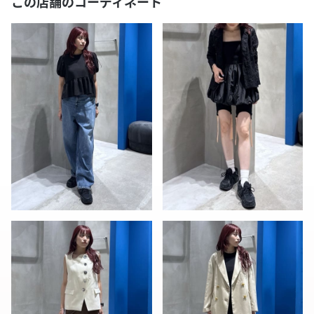
この店舗のコーディネート