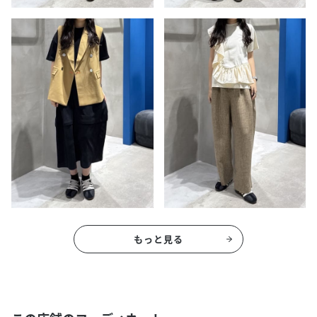
もっと見る