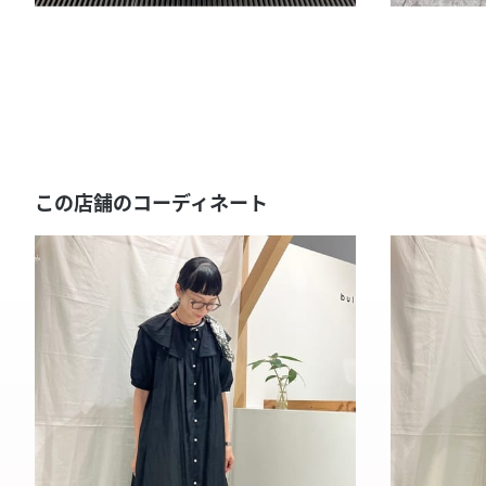
この店舗のコーディネート