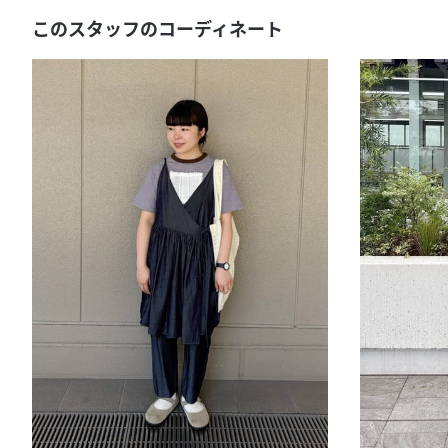
このスタッフのコーディネート