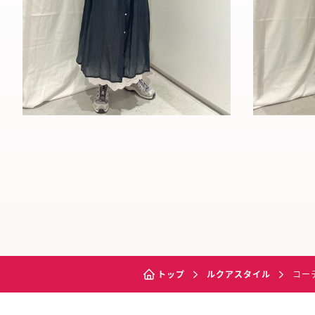
トップ
ルクアスタイル
コー