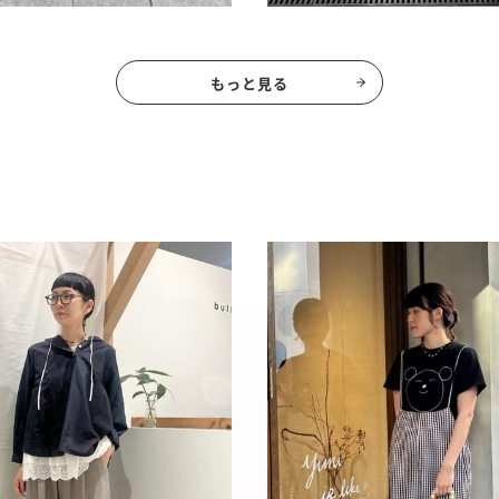
もっと見る