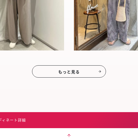
もっと見る
ディネート詳細