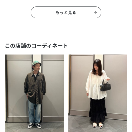
もっと見る
この店舗のコーディネート