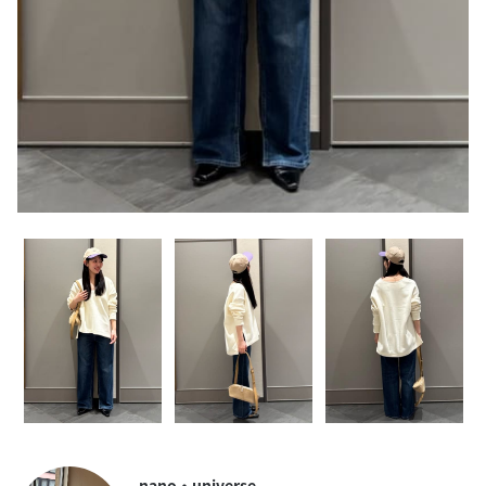
nano・universe