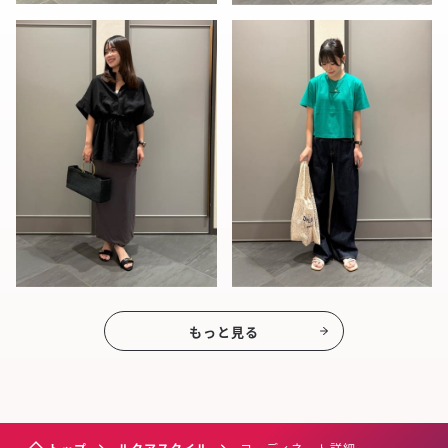
もっと見る