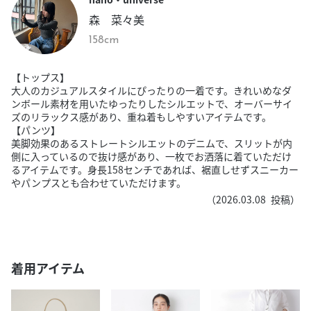
森 菜々美
158cm
【トップス】
大人のカジュアルスタイルにぴったりの一着です。きれいめなダ
ンボール素材を用いたゆったりしたシルエットで、オーバーサイ
ズのリラックス感があり、重ね着もしやすいアイテムです。
【パンツ】
美脚効果のあるストレートシルエットのデニムで、スリットが内
側に入っているので抜け感があり、一枚でお洒落に着ていただけ
るアイテムです。身長158センチであれば、裾直しせずスニーカー
やパンプスとも合わせていただけます。
（
2026.03.08
投稿）
着用アイテム