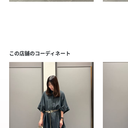
この店舗のコーディネート