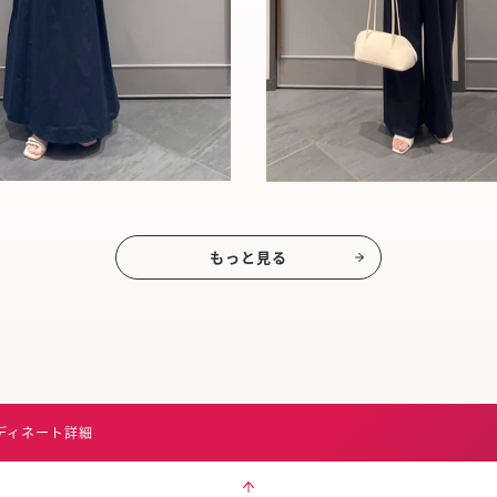
もっと見る
ディネート詳細