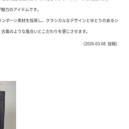
きたい方）
が魅力のアイテムです。
で働きたい
リンボーン素材を採用し、クラシカルなデザインとゆとりのあるシ
、古着のような風合いとこだわりを感じさせます。
（
2026.03.08
投稿）