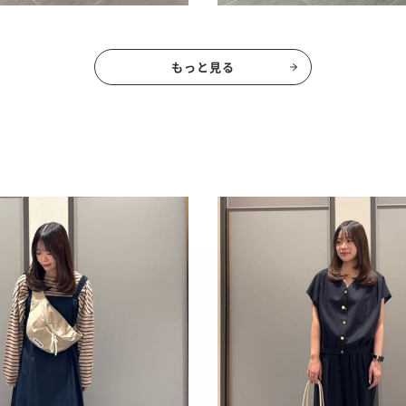
もっと見る