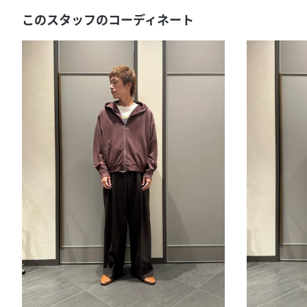
このスタッフのコーディネート