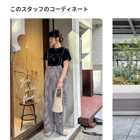
このスタッフのコーディネート