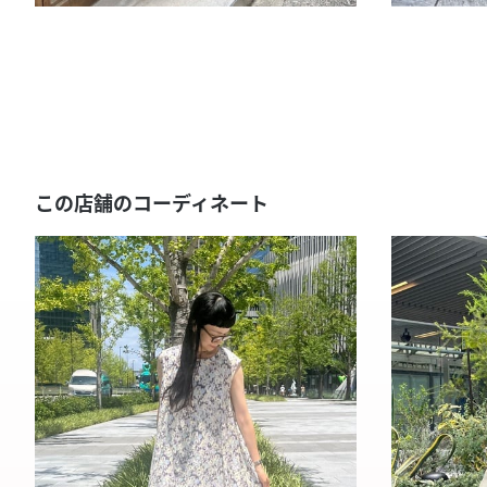
この店舗のコーディネート