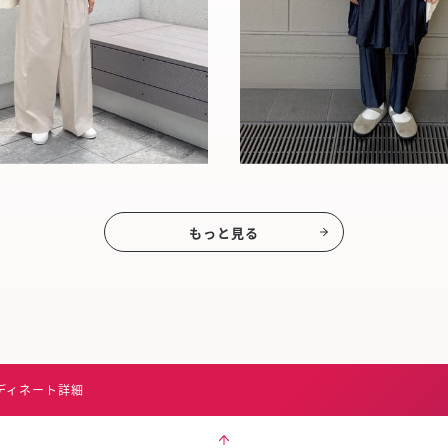
もっと見る
ディネート詳細