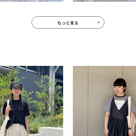
もっと見る