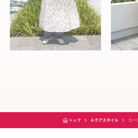
トップ
ルクアスタイル
コー