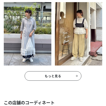
もっと見る
この店舗のコーディネート