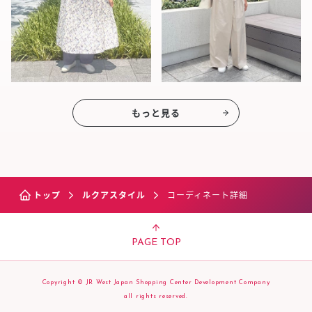
もっと見る
トップ
ルクアスタイル
コーディネート詳細
PAGE TOP
Copyright © JR West Japan Shopping Center Development Company
all rights reserved.