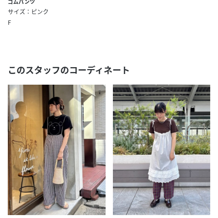
ゴムパンツ
サイズ：ピンク
F
このスタッフのコーディネート