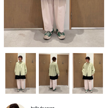
bulle de savon