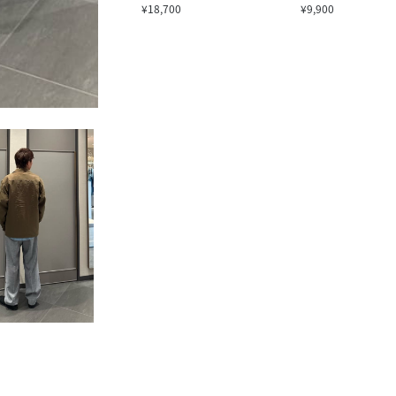
¥18,700
¥9,900