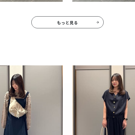
もっと見る