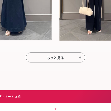
もっと見る
ディネート詳細