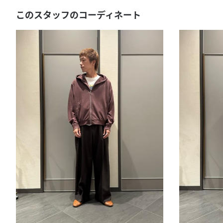
このスタッフのコーディネート