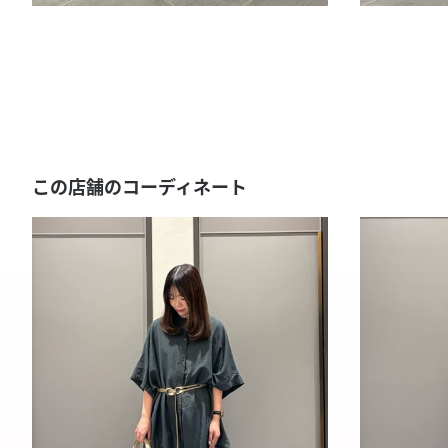
この店舗のコーディネート